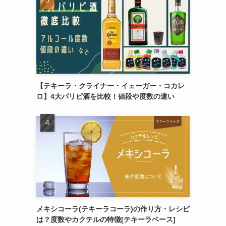
【テキーラ・クライナー・イェーガー・コカレ
ロ】4大パリピ酒を比較！値段や度数の違い
メキシコーラ(テキーラコーラ)の作り方・レシピ
は？度数やカクテルの特徴[テキーラベース]