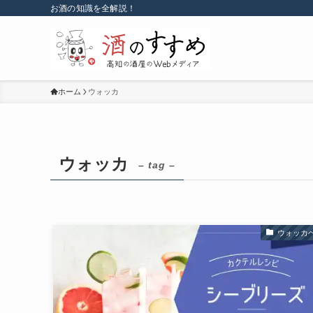
お酒の知識を全解説！
ホーム
ウォッカ
ウォッカ
– tag –
ウォッカ