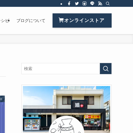
オンラインストア
レシピ
ブログについて
ス