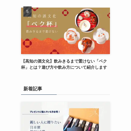
【高知の酒文化】飲みきるまで置けない「ベク
杯」とは？遊び方や飲み方について紹介します
新着記事