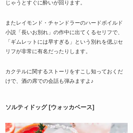
じゃうとすぐに酔いが回ります。
またレイモンド・チャンドラーのハードボイルド
小説「長いお別れ」の作中に出てくるセリフで、
「ギムレットには早すぎる」という別れを偲ぶセ
リフが非常に有名だったりします。
カクテルに関するストーリをすこし知っておくだ
けで、酒の席での会話も弾みますよ♪
ソルティドッグ [ウォッカベース]