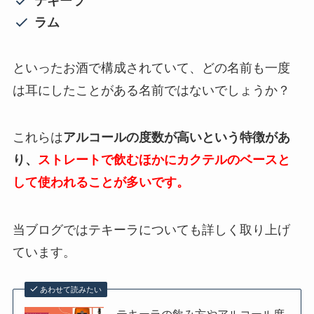
テキーラ
ラム
といったお酒で構成されていて、どの名前も一度
は耳にしたことがある名前ではないでしょうか？
これらは
アルコールの度数が高いという特徴があ
り、
ストレートで飲むほかにカクテルのベースと
して使われることが多いです。
当ブログではテキーラについても詳しく取り上げ
ています。
あわせて読みたい