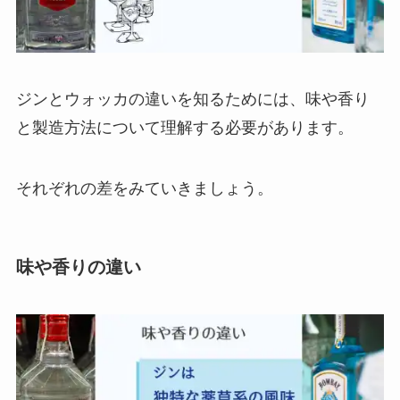
ジンとウォッカの違いを知るためには、味や香り
と製造方法について理解する必要があります。
それぞれの差をみていきましょう。
味や香りの違い