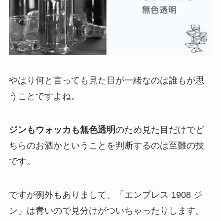
やはり何と言っても見た目が一緒なのは誰もが思
うことですよね。
ジンもウォッカも無色透明
のため見た目だけでど
ちらのお酒かということを判断するのは至難の技
です。
ですが例外もありまして、「エンプレス 1908 ジ
ン」は青いので見分けがついちゃったりします。