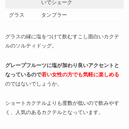
いでシェーク
グラス
タンブラー
グラスの縁に塩をつけて飲むすこし面白いカクテ
ルのソルティドッグ。
グレープフルーツに塩が加わり良いアクセントと
なっているので
若い女性の方でも気軽に楽しめる
のではないでしょうか。
ショートカクテルよりも度数が低いので飲みやす
く、人気のあるカクテルとなっています。