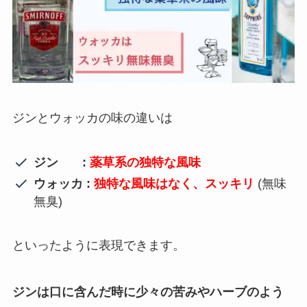
ジンとウォッカの味の違いは
ジン :
薬草系の独特な風味
ウォッカ :
独特な風味はなく、スッキリ
(無味
無臭)
といったように表現できます。
ジンは口に含んだ時に少々の苦みやハーブのよう