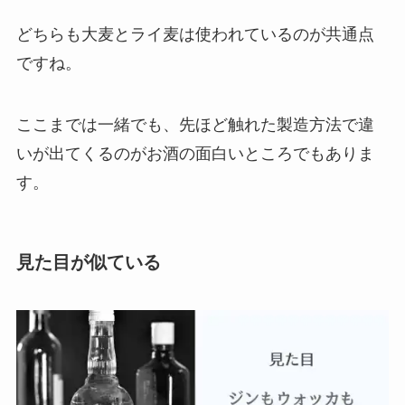
どちらも大麦とライ麦は使われているのが共通点
ですね。
ここまでは一緒でも、先ほど触れた製造方法で違
いが出てくるのがお酒の面白いところでもありま
す。
見た目が似ている