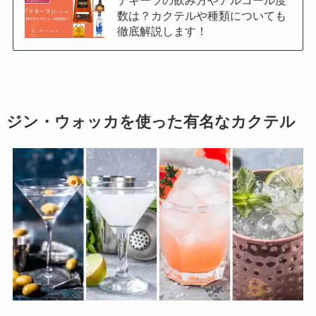
テキーラの飲み方やアルコール度
数は？カクテルや種類についても
徹底解説します！
ジン・ウォッカを使った有名なカクテル