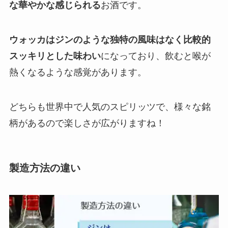
な華やかな感じられる
お酒です。
ウォッカはジンのような独特の風味はなく比較的
スッキリとした味わい
になっており、飲むと喉が
熱くなるような感覚があります。
どちらも世界中で人気のスピリッツで、様々な銘
柄があるので楽しさが広がりますね！
製造方法の違い