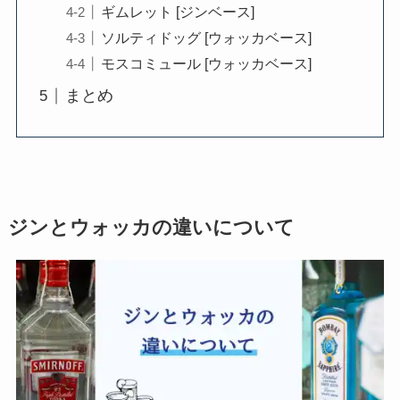
ギムレット [ジンベース]
ソルティドッグ [ウォッカベース]
モスコミュール [ウォッカベース]
まとめ
ジンとウォッカの違いについて