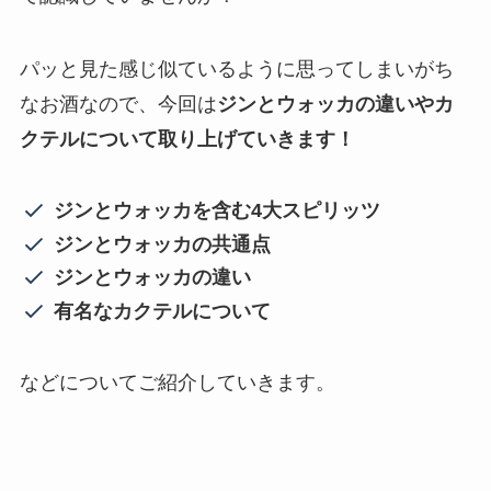
パッと見た感じ似ているように思ってしまいがち
なお酒なので、今回は
ジンとウォッカの違いやカ
クテルについて取り上げていきます！
ジンとウォッカを含む4大スピリッツ
ジンとウォッカの共通点
ジンとウォッカの違い
有名なカクテルについて
などについてご紹介していきます。