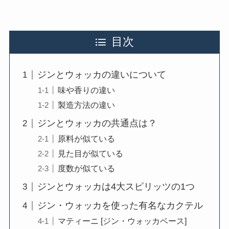
目次
ジンとウォッカの違いについて
味や香りの違い
製造方法の違い
ジンとウォッカの共通点は？
原料が似ている
見た目が似ている
度数が似ている
ジンとウォッカは4大スピリッツの1つ
ジン・ウォッカを使った有名なカクテル
マティーニ [ジン・ウォッカベース]