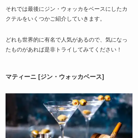
それでは最後にジン・ウォッカをベースにしたカ
クテルをいくつかご紹介していきます。
どれも世界的に有名で人気があるので、気になっ
たものがあれば是非トライしてみてください！
マティーニ [ジン・ウォッカベース]