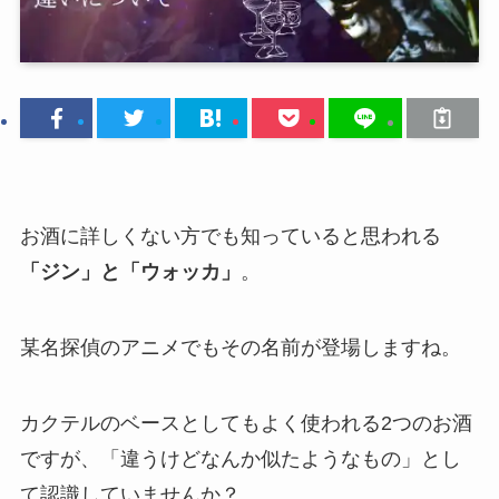
お酒に詳しくない方でも知っていると思われる
「ジン」と「ウォッカ」
。
某名探偵のアニメでもその名前が登場しますね。
カクテルのベースとしてもよく使われる2つのお酒
ですが、「違うけどなんか似たようなもの」とし
て認識していませんか？