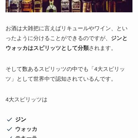
お酒は大雑把に言えばリキュールやワイン、とい
ったように分けることができるのですが、
ジンと
ウォッカはスピリッツとして分類
されます。
そして数あるスピリッツの中でも「4大スピリッ
ツ」として世界中で認知されているんです。
4大スピリッツは
ジン
ウォッカ