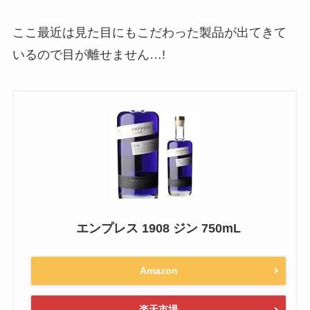
ここ最近は見た目にもこだわった製品が出てきて
いるので目が離せません…!
エンプレス 1908 ジン 750mL
Amazon
楽天市場