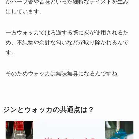
がハーブ香や苦味といった独特なテイストを生み
出しています。
一方ウォッカではろ過する際に炭が使用されるた
め、不純物や余計な匂いなどが取り除かれるんで
す。
そのためウォッカは無味無臭になるんですね。
ジンとウォッカの共通点は？