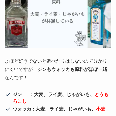
よほど好きでないと調べたりはしないので分かり
にくいですが、
ジンもウォッカも原料がほぼ一緒
なんです！
ジン : 大麦、ライ麦、じゃがいも、
とうも
ろこし
ウォッカ : 大麦、ライ麦、じゃがいも、
小麦