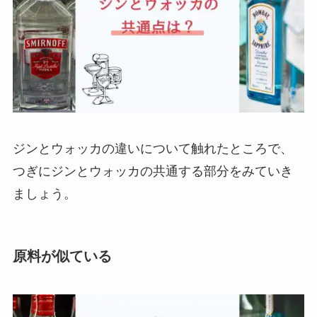
ジンとウォッカの違いについて触れたところで、
つぎにジンとウォッカの共通する部分をみていき
ましょう。
原料が似ている