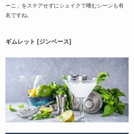
ーニ」をステアせずにシェイクで嗜むシーンも有
名ですね。
ギムレット [ジンベース]