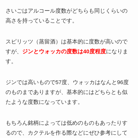
さいごはアルコール度数がどちらも同じくらいの
高さを持っていることです。
スピリッツ（蒸留酒）は基本的に度数が高いので
すが、
ジンとウォッカの度数は40度程度
になりま
す。
ジンでは高いもので57度、ウォッカはなんと96度
のものまでありますが、基本的にはどちらとも似
たような度数になっています。
もちろん銘柄によっては低めのものもあったりす
るので、カクテルを作る際などにぜひ参考にして