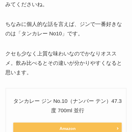
みてくださいね。
ちなみに個人的な話を言えば、ジンで一番好きな
のは「タンカレー No10」です。
クセも少なく上質な味わいなのでかなりオスス
メ。飲み比べるとその違いが分かりやすくなると
思います。
タンカレー ジン No.10（ナンバー テン）47.3
度 700ml 並行
Amazon