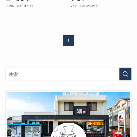
2020年12月21日
2020年12月21日
1