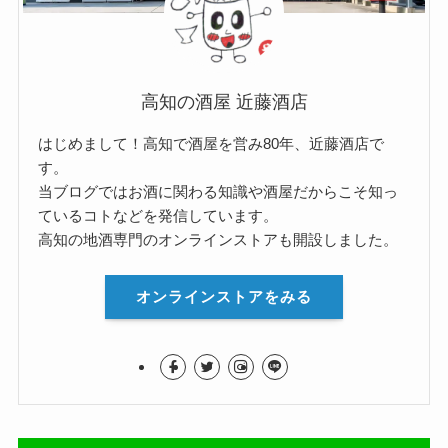
高知の酒屋 近藤酒店
はじめまして！高知で酒屋を営み80年、近藤酒店で
す。
当ブログではお酒に関わる知識や酒屋だからこそ知っ
ているコトなどを発信しています。
高知の地酒専門のオンラインストアも開設しました。
オンラインストアをみる