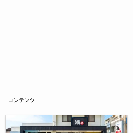
コンテンツ