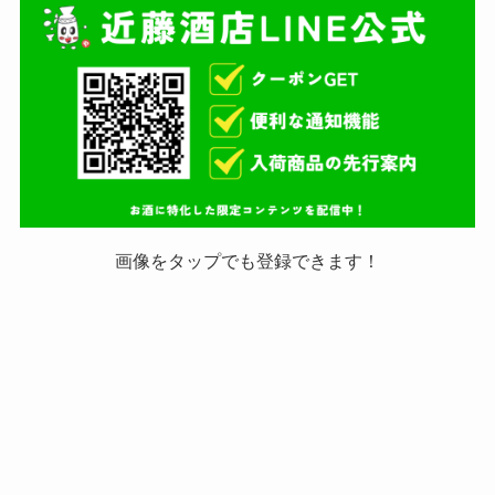
画像をタップでも登録できます！