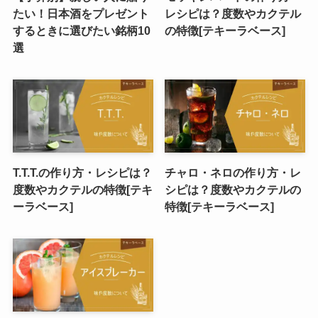
たい！日本酒をプレゼント
レシピは？度数やカクテル
するときに選びたい銘柄10
の特徴[テキーラベース]
選
T.T.T.の作り方・レシピは？
チャロ・ネロの作り方・レ
度数やカクテルの特徴[テキ
シピは？度数やカクテルの
ーラベース]
特徴[テキーラベース]