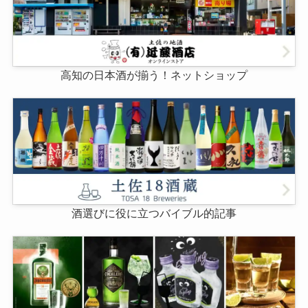
高知の日本酒が揃う！ネットショップ
酒選びに役に立つバイブル的記事