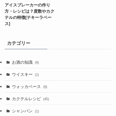
アイスブレーカーの作り
方・レシピは？度数やカク
テルの特徴[テキーラベー
ス]
カテゴリー
お酒の知識
(9)
ウイスキー
(1)
ウォッカベース
(8)
カクテルレシピ
(45)
シャンパン
(1)