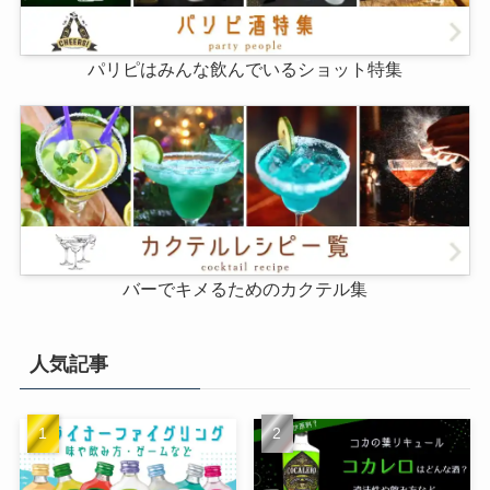
パリピはみんな飲んでいるショット特集
バーでキメるためのカクテル集
人気記事