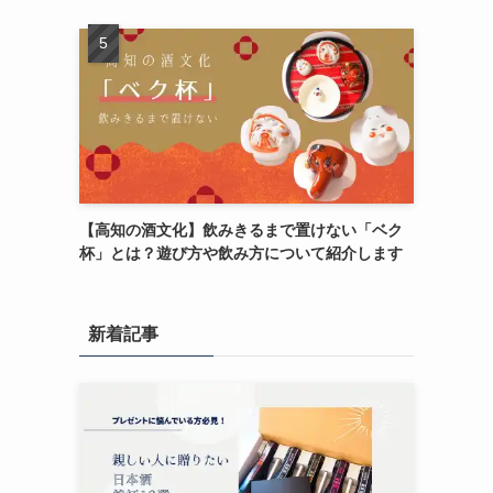
【高知の酒文化】飲みきるまで置けない「ベク
杯」とは？遊び方や飲み方について紹介します
新着記事