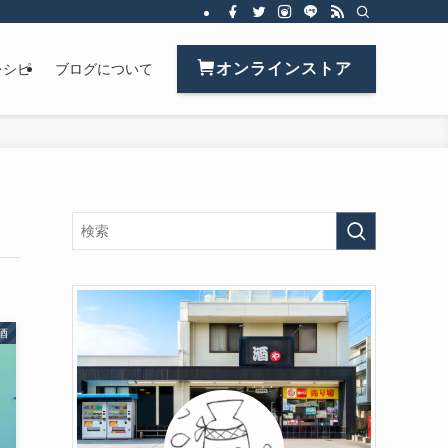
オンラインストア
レシピ
ブログについて
酒