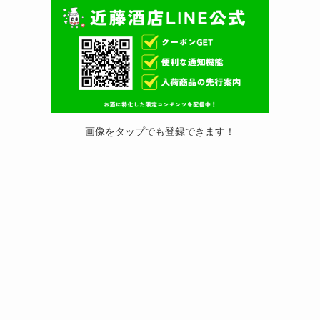
画像をタップでも登録できます！