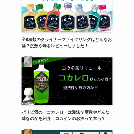
全8種類のクライナーファイグリングはどんなお
酒？度数や味をレビューしました！
パリピ酒の「コカレロ」は違法？度数やどんな
味なのかを紹介！コカインのお酒って本当？