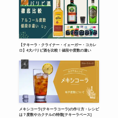
【テキーラ・クライナー・イェーガー・コカレ
ロ】4大パリピ酒を比較！値段や度数の違い
メキシコーラ(テキーラコーラ)の作り方・レシピ
は？度数やカクテルの特徴[テキーラベース]