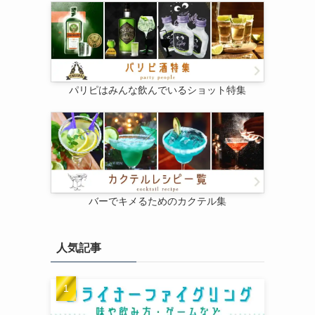
パリピはみんな飲んでいるショット特集
バーでキメるためのカクテル集
人気記事