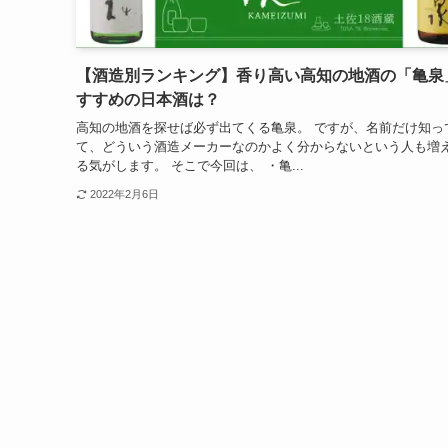
【酒造別ランキング】香り高い高知の地酒の「亀泉
すすめの日本酒は？
高知の地酒を探せば必ず出てくる亀泉。 ですが、名前だけ知っ
て、どういう酒造メーカーなのかよく分からないという人も増
る気がします。 そこで今回は、 ・亀...
2022年2月6日