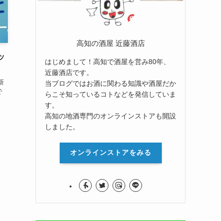
高知の酒屋 近藤酒店
ッ
はじめまして！高知で酒屋を営み80年、
近藤酒店です。
新
当ブログではお酒に関わる知識や酒屋だか
で
らこそ知っているコトなどを発信していま
す。
高知の地酒専門のオンラインストアも開設
しました。
オンラインストアをみる