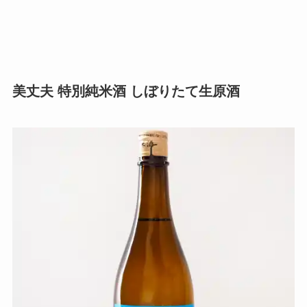
美丈夫 特別純米酒 しぼりたて生原酒