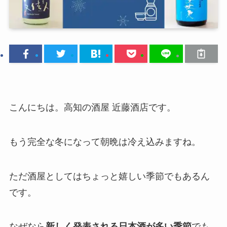
こんにちは。高知の酒屋 近藤酒店です。
もう完全な冬になって朝晩は冷え込みますね。
ただ酒屋としてはちょっと嬉しい季節でもあるん
です。
なぜなら
新しく発表される日本酒が多い季節
でも