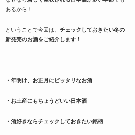
あるから！
ということで今回は、
チェックしておきたい冬の
新発売のお酒をご紹介します！
・年明け、お正月にピッタリなお酒
・お土産にもちょうどいい日本酒
・酒好きならチェックしておきたい銘柄