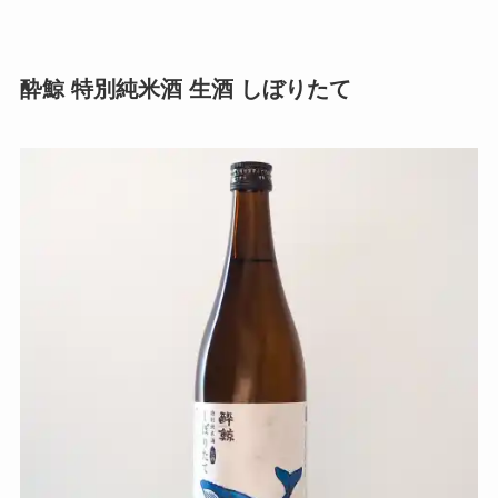
酔鯨 特別純米酒 生酒 しぼりたて