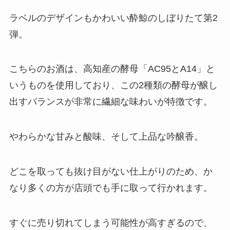
ラベルのデザインもかわいい酔鯨のしぼりたて第2
弾。
こちらのお酒は、高知産の酵母「AC95とA14」と
いうものを使用しており、この2種類の酵母が醸し
出すバランスが非常に繊細な味わいが特徴です。
やわらかな甘みと酸味、そして上品な吟醸香。
どこを取っても抜け目がない仕上がりのため、か
なり多くの方が店頭でも手に取って行かれます。
すぐに売り切れてしまう可能性が高すぎるので、