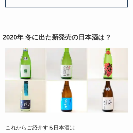
2020年 冬に出た新発売の日本酒は？
これからご紹介する日本酒は