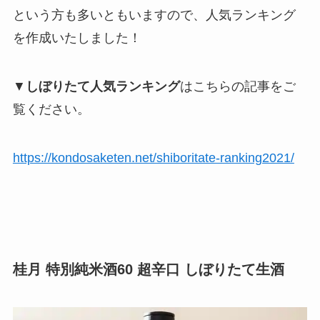
という方も多いともいますので、人気ランキング
を作成いたしました！
▼
しぼりたて人気ランキング
はこちらの記事をご
覧ください。
https://kondosaketen.net/shiboritate-ranking2021/
桂月 特別純米酒60 超辛口 しぼりたて生酒