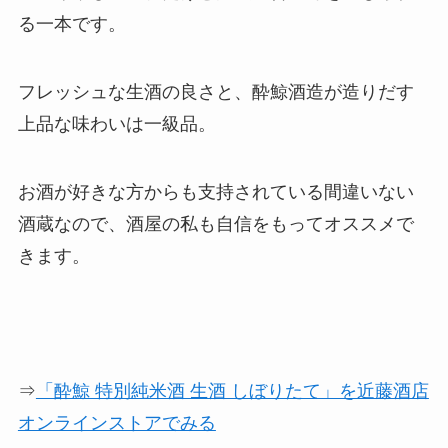
る一本です。
フレッシュな生酒の良さと、酔鯨酒造が造りだす
上品な味わいは一級品。
お酒が好きな方からも支持されている間違いない
酒蔵なので、酒屋の私も自信をもってオススメで
きます。
⇒
「酔鯨 特別純米酒 生酒 しぼりたて」を近藤酒店
オンラインストアでみる