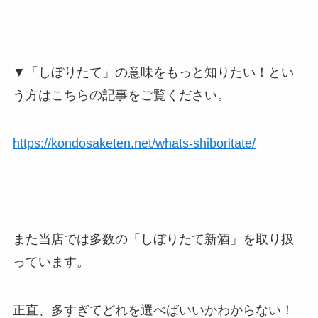
▼「しぼりたて」の意味をもっと知りたい！とい
う方はこちらの記事をご覧ください。
https://kondosaketen.net/whats-shiboritate/
また当店では多数の「しぼりたて新酒」を取り扱
っています。
正直、多すぎてどれを選べばいいかわからない！