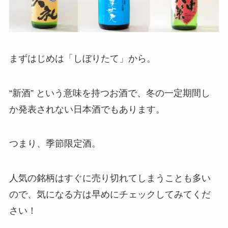
まずはじめは「しぼりたて」から。
“新酒” という意味を持つお酒で、冬の一定期間し
か発表されない日本酒でもあります。
つまり、季節限定酒。
人気の銘柄はすぐに売り切れてしまうことも多い
ので、気になる方は早めにチェックしてみてくだ
さい！