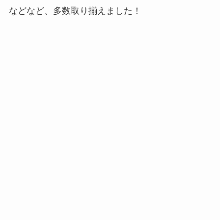
などなど、多数取り揃えました！