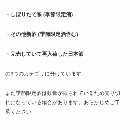
・しぼりたて系 (季節限定酒)
・その他新酒 (季節限定酒含む)
・完売していて再入荷した日本酒
の3つのカテゴリに分けています。
また季節限定酒は数量が限られているため売り切
れになっている場合があります。あらかじめご了
承ください。