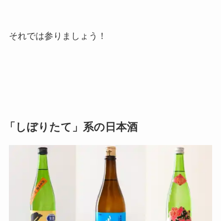
それでは参りましょう！
「しぼりたて」系の日本酒