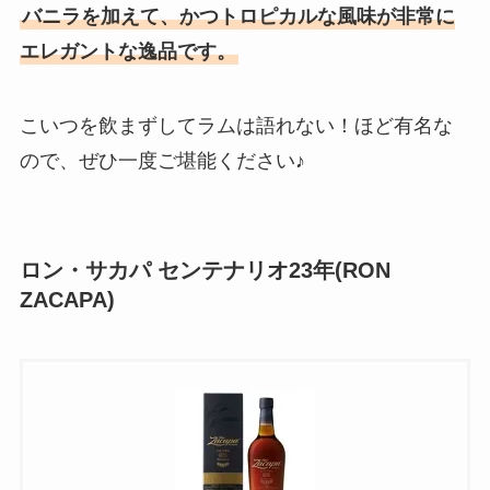
バニラを加えて、かつトロピカルな風味が非常に
エレガントな逸品です。
こいつを飲まずしてラムは語れない！ほど有名な
ので、ぜひ一度ご堪能ください♪
ロン・サカパ センテナリオ23年(RON
ZACAPA)