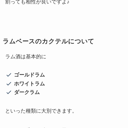
割っても相性が良いですよ♪
ラムベースのカクテルについて
ラム酒は基本的に
ゴールドラム
ホワイトラム
ダークラム
といった種類に大別できます。