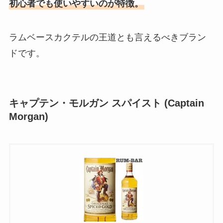
初心者でも使いやすいのが特徴。
ラムベースカクテルの王道とも言えるべきブラン
ドです。
キャプテン・モルガン スパイスト (Captain
Morgan)