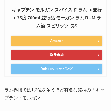
キャプテン モルガン スパイスド ラム ＜並行
＞35度 700ml 並行品 モーガン ラム RUM ラ
ム酒 スピリッツ 長S
Amazon
楽天市場
Yahooショッピング
ラム界隈では1,2位を争うほど有名な銘柄の「キャ
プテン・モルガン」。