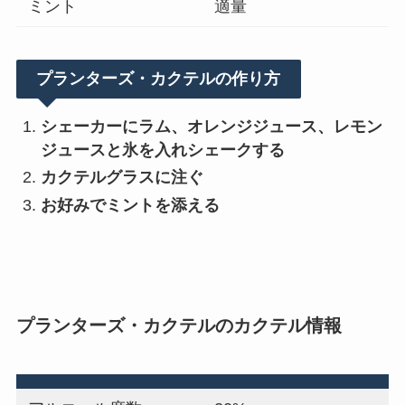
ミント
適量
プランターズ・カクテルの作り方
シェーカーにラム、オレンジジュース、レモン
ジュースと氷を入れシェークする
カクテルグラスに注ぐ
お好みでミントを添える
プランターズ・カクテルのカクテル情報