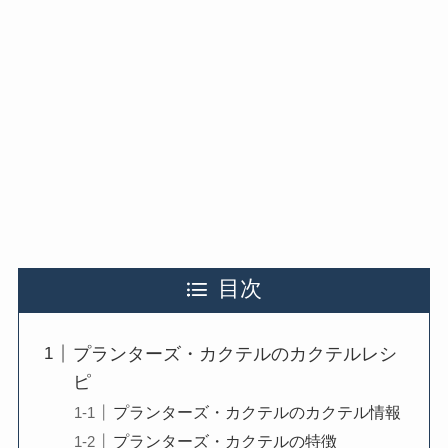
目次
プランターズ・カクテルのカクテルレシ
ピ
プランターズ・カクテルのカクテル情報
プランターズ・カクテルの特徴