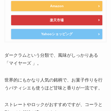
Amazon
楽天市場
Yahooショッピング
ダークラムという分類で、風味がしっかりある
「マイヤーズ 」。
世界的にもかなり人気の銘柄で、お菓子作りを行
うパティシエも使うほど甘味と香りが一流です。
ストレートやロックがおすすめですが、コーラと