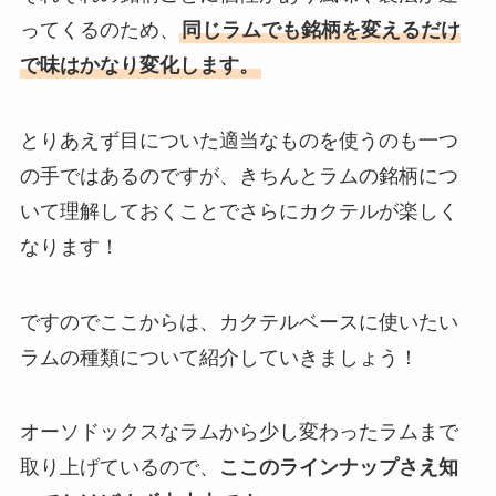
ってくるのため、
同じラムでも銘柄を変えるだけ
で味はかなり変化します。
とりあえず目についた適当なものを使うのも一つ
の手ではあるのですが、きちんとラムの銘柄につ
いて理解しておくことでさらにカクテルが楽しく
なります！
ですのでここからは、カクテルベースに使いたい
ラムの種類について紹介していきましょう！
オーソドックスなラムから少し変わったラムまで
取り上げているので、
ここのラインナップさえ知