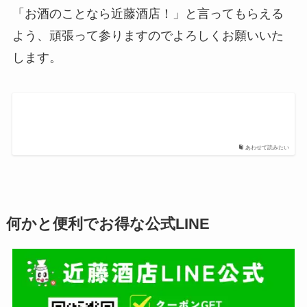
「お酒のことなら近藤酒店！」と言ってもらえる
よう、頑張って参りますのでよろしくお願いいた
します。
あわせて読みたい
何かと便利でお得な公式LINE