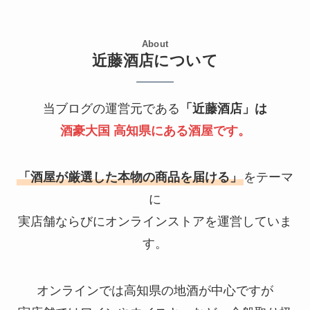
About
近藤酒店について
当ブログの運営元である
「近藤酒店」は
酒豪大国 高知県にある酒屋です。
「酒屋が厳選した本物の商品を届ける」
をテーマ
に
実店舗ならびにオンラインストアを運営していま
す。
オンラインでは高知県の地酒が中心ですが