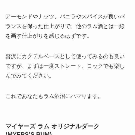
アーモンドやナッツ、バニラやスパイスが良いバ
ランスを保った仕上がりで、他のラム酒とは一線
を画す仕上がりを感じるはずです。
贅沢にカクテルベースとして使ってみるのも良い
ですが、まずは一度ストレート、ロックでも楽し
んでみてください。
これであなたもラム酒沼にハマります。
マイヤーズ ラム オリジナルダーク
(MYERS’S RUM)