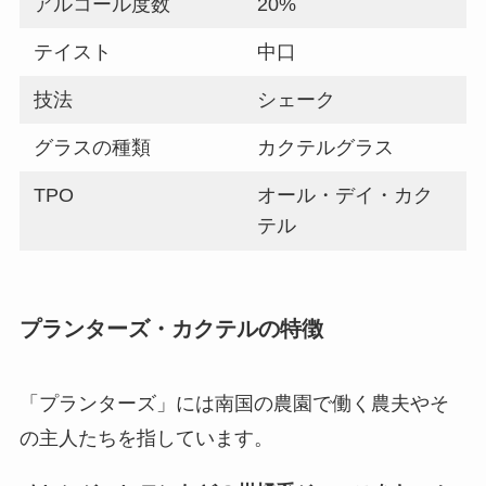
アルコール度数
20%
テイスト
中口
技法
シェーク
グラスの種類
カクテルグラス
TPO
オール・デイ・カク
テル
プランターズ・カクテルの特徴
「プランターズ」には南国の農園で働く農夫やそ
の主人たちを指しています。