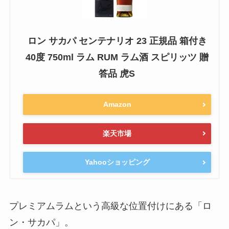
ロン サカパ センテナリオ 23 正規品 箱付き
40度 750ml ラム RUM ラム酒 スピリッツ 贈
答品 虎S
Amazon
楽天市場
Yahooショッピング
プレミアムラムという高級な位置付けにある「ロ
ン・サカパ」。