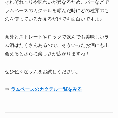
それぞれ香りや味わいが異なるため、バーなどで
ラムベースのカクテルを頼んだ時にどの種類のも
のを使っているか見るだけでも面白いですよ♪
意外とストレートやロックで飲んでも美味しいラ
ム酒はたくさんあるので、そういったお酒にも出
会えるとさらに楽しさが広がりますね！
ぜひ色々なラムをお試しください。
⇒
ラムベースのカクテル一覧をみる