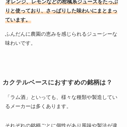
オレンジ、レモンなどの柑橘系ジュースをたっぷ
りと使っており、さっぱりした味わいにまとまっ
ています。
ふんだんに農園の恵みを感じられるジューシーな
味わいです。
カクテルベースにおすすめの銘柄は？
「ラム酒」といっても、様々な種類や製造してい
るメーカーは多くあります。
それぞれの銘柄ごとに個性があり風味や製法が違