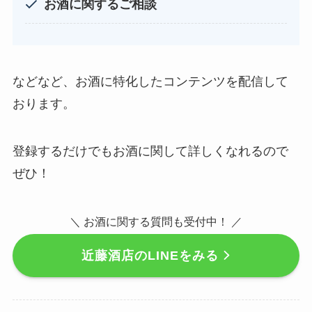
お酒に関するご相談
などなど、お酒に特化したコンテンツを配信して
おります。
登録するだけでもお酒に関して詳しくなれるので
ぜひ！
＼ お酒に関する質問も受付中！ ／
近藤酒店のLINEをみる