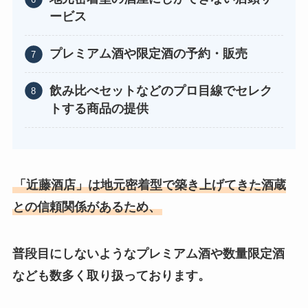
ービス
プレミアム酒や限定酒の予約・販売
飲み比べセットなどのプロ目線でセレク
トする商品の提供
「近藤酒店」は地元密着型で築き上げてきた酒蔵
との信頼関係があるため、
普段目にしないようなプレミアム酒や数量限定酒
なども数多く取り扱っております。