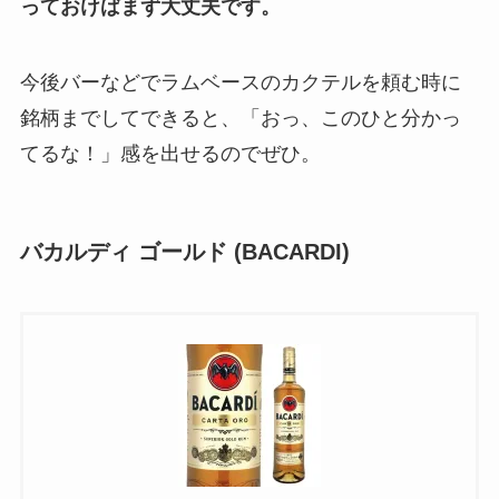
っておけばまず大丈夫です。
今後バーなどでラムベースのカクテルを頼む時に
銘柄までしてできると、「おっ、このひと分かっ
てるな！」感を出せるのでぜひ。
バカルディ ゴールド (BACARDI)