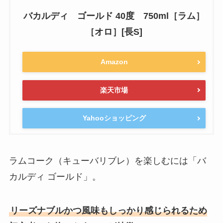
バカルディ ゴールド 40度 750ml［ラム］
［オロ］[長S]
Amazon
楽天市場
Yahooショッピング
ラムコーク（キューバリブレ）を楽しむには「バ
カルディ ゴールド」。
リーズナブルかつ風味もしっかり感じられるため