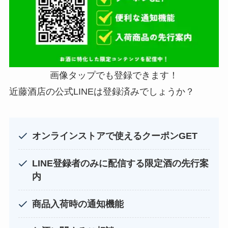
画像タップでも登録できます！
近藤酒店の公式LINEは登録済みでしょうか？
オンラインストアで使えるクーポンGET
LINE登録者のみに配信する限定酒の先行案
内
商品入荷時の通知機能