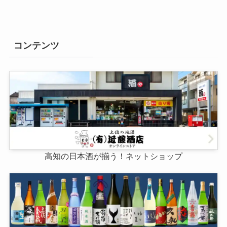
コンテンツ
高知の日本酒が揃う！ネットショップ