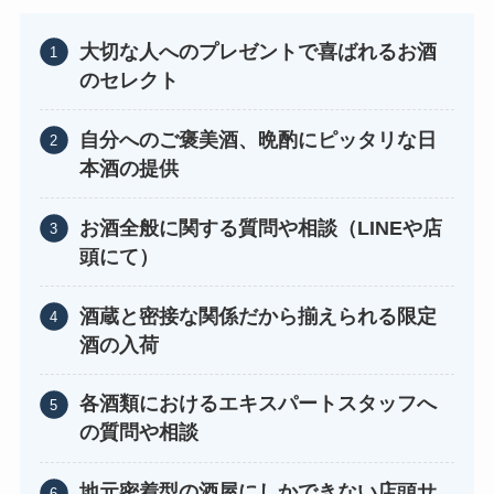
大切な人へのプレゼントで喜ばれるお酒
のセレクト
自分へのご褒美酒、晩酌にピッタリな日
本酒の提供
お酒全般に関する質問や相談（LINEや店
頭にて）
酒蔵と密接な関係だから揃えられる限定
酒の入荷
各酒類におけるエキスパートスタッフへ
の質問や相談
地元密着型の酒屋にしかできない店頭サ