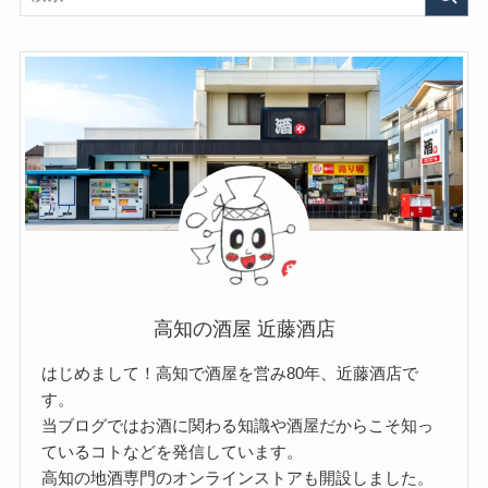
高知の酒屋 近藤酒店
はじめまして！高知で酒屋を営み80年、近藤酒店で
す。
当ブログではお酒に関わる知識や酒屋だからこそ知っ
ているコトなどを発信しています。
高知の地酒専門のオンラインストアも開設しました。