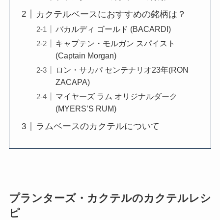
カクテルベースにおすすめの銘柄は？
バカルディ ゴールド (BACARDI)
キャプテン・モルガン スパイスト
(Captain Morgan)
ロン・サカパ センテナリオ23年(RON
ZACAPA)
マイヤーズ ラム オリジナルダーク
(MYERS’S RUM)
ラムベースのカクテルについて
プランターズ・カクテルのカクテルレシ
ピ