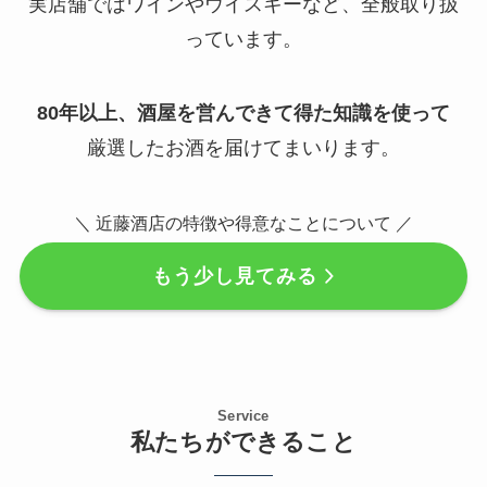
実店舗ではワインやウイスキーなど、全般取り扱
っています。
80年以上、酒屋を営んできて得た知識を使って
厳選したお酒を届けてまいります。
＼ 近藤酒店の特徴や得意なことについて ／
もう少し見てみる
Service
私たちができること