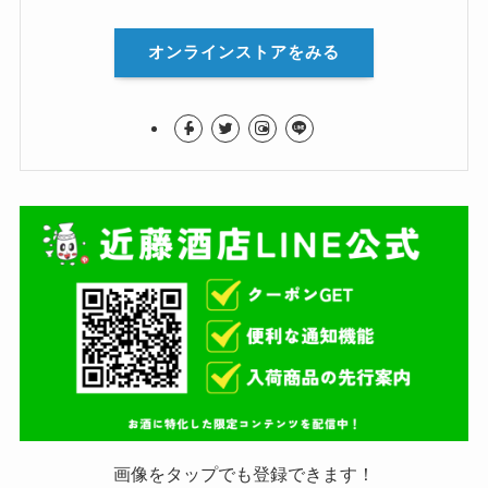
オンラインストアをみる
画像をタップでも登録できます！